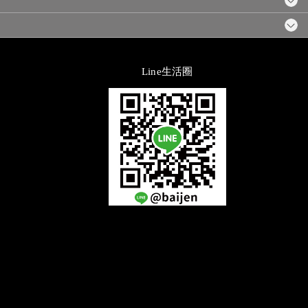
Line生活圈