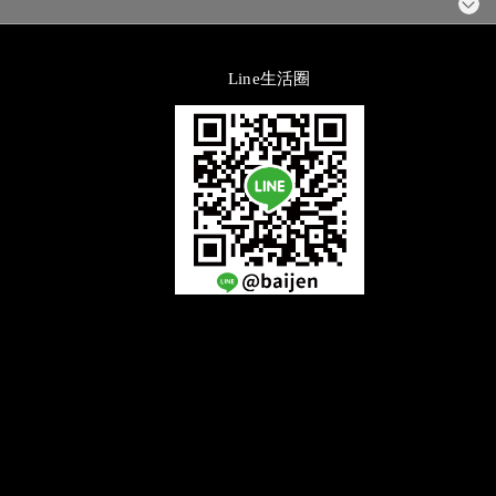
Line生活圈