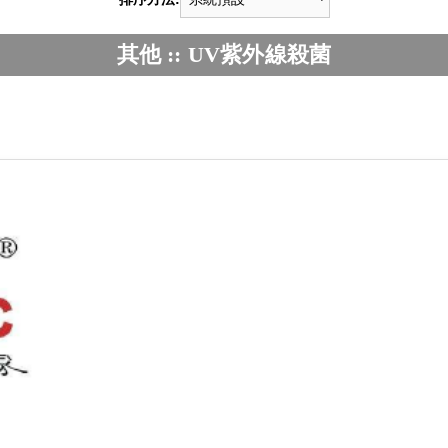
其他 :: UV紫外線殺菌