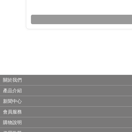
關於我們
產品介紹
新聞中心
會員服務
購物說明