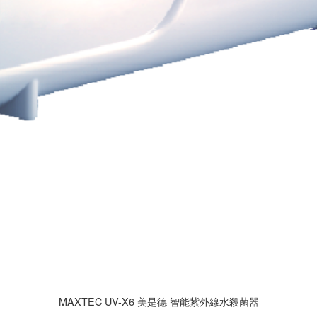
MAXTEC UV-X6 美是德 智能紫外線水殺菌器