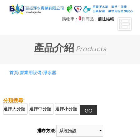
0
購物車：
件商品，
前往結帳
產品介紹
Products
首頁
›
營業用設備
›
淨水器
排序方法: