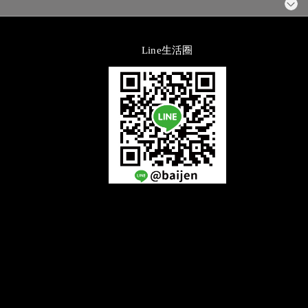
Line生活圈