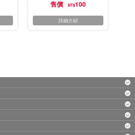
售價
100
NT$
詳細介紹