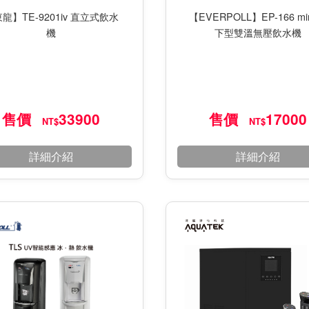
【EVERPOLL】EP-166 mi
龍】TE-9201iv 直立式飲水
下型雙溫無壓飲水機
機
售價
33900
售價
17000
NT$
NT$
詳細介紹
詳細介紹