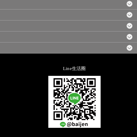
Line生活圈