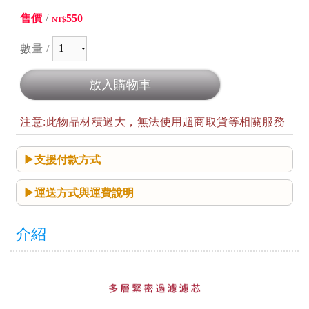
售價
/
550
NT$
數量 /
注意:此物品材積過大，無法使用超商取貨等相關服務
支援付款方式
運送方式與運費說明
介紹