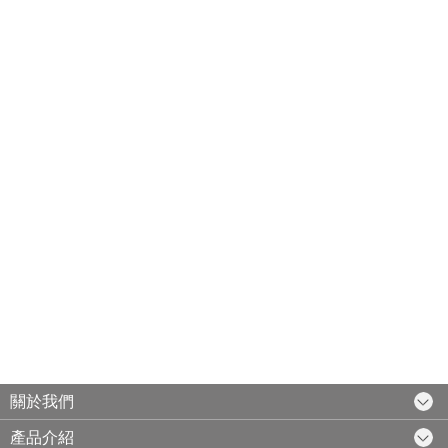
關於我們
產品介紹