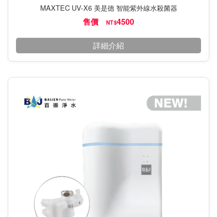
MAXTEC UV-X6 美是德 智能紫外線水殺菌器
售價
4500
NT$
詳細介紹