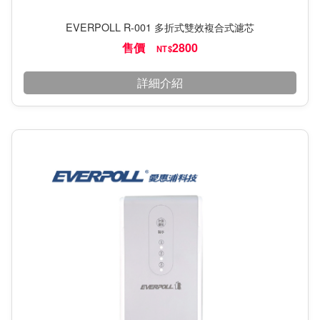
EVERPOLL R-001 多折式雙效複合式濾芯
售價
2800
NT$
詳細介紹