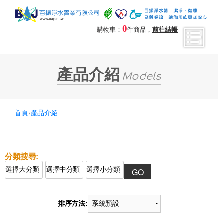
0
購物車：
件商品，
前往結帳
產品介紹
Models
首頁
›
產品介紹
排序方法: