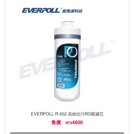
EVERPOLL R-002 高效抗污RO膜濾芯
售價
4600
NT$