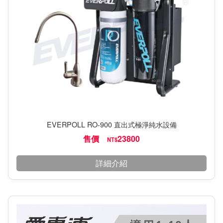
EVERPOLL RO-900 直出式極淨純水設備
售價
23800
NT$
詳細介紹