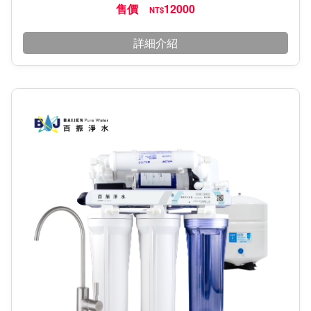
售價
12000
NT$
詳細介紹