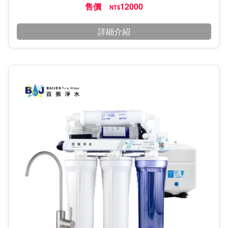
售價
12000
NT$
詳細介紹