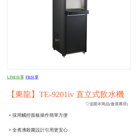
LINE分享
FB分享
【東龍】TE-9201iv 直立式飲水機
⦁
採用觸控面板操作簡單方便
⦁
全煮沸殺菌設計引用更安心