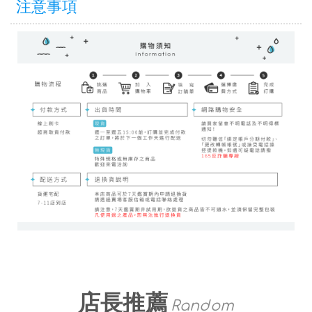
注意事項
店長推薦
Random