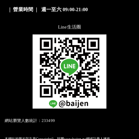
❘
營業時間
❘
週一至六 09:00-21:00
Line生活圈
網站瀏覽人數統計：233499
本網站的圖片與文章Copyright©，歸屬www.baijen.tw網域註冊人擁有