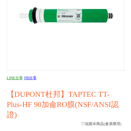
LINE分享
FB分享
【DUPONT杜邦】TAPTEC TT-
Plus-HF 90加侖RO膜(NSF/ANSI認
證)