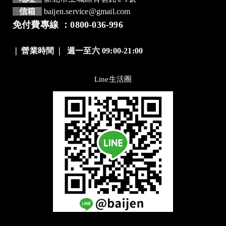
信箱
baijen.service@gmail.com
免付費專線 ：0800-036-996
❘
營業時間
❘
週一至六 09:00-21:00
Line生活圈