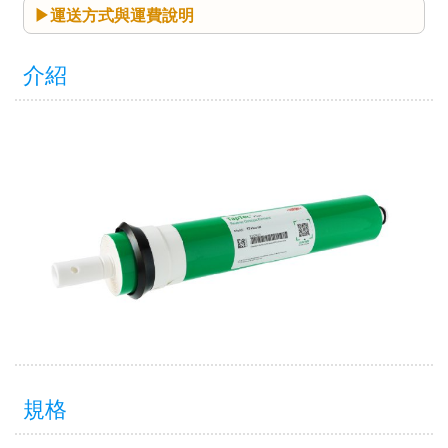
運送方式與運費說明
介紹
規格