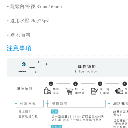
•
龍頭內/外徑 35mm/50mm
•
適用水壓 2kg/25psi
•
產地 台灣
注意事項