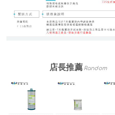
店長推薦
Random