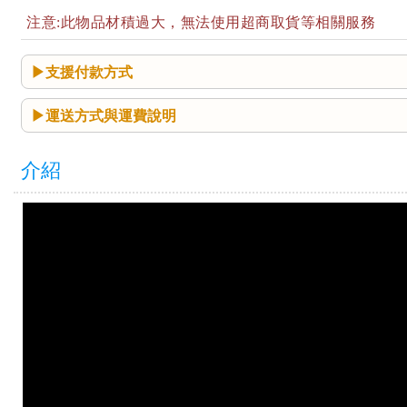
注意:此物品材積過大，無法使用超商取貨等相關服務
支援付款方式
運送方式與運費說明
介紹