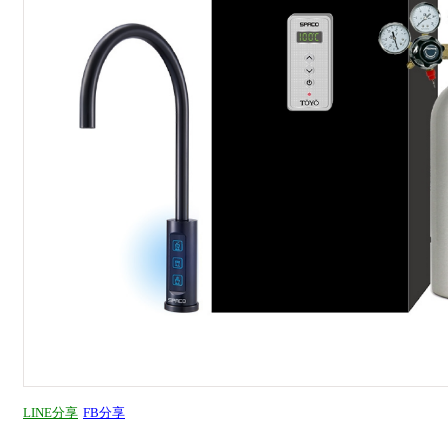
LINE分享
FB分享