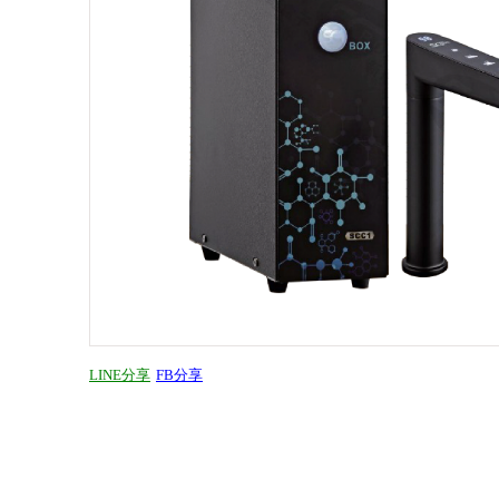
LINE分享
FB分享