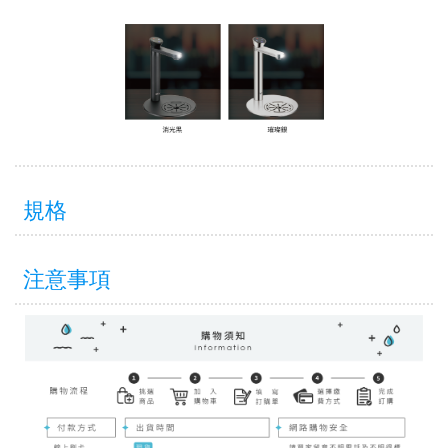
規格
注意事項