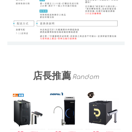
店長推薦
Random