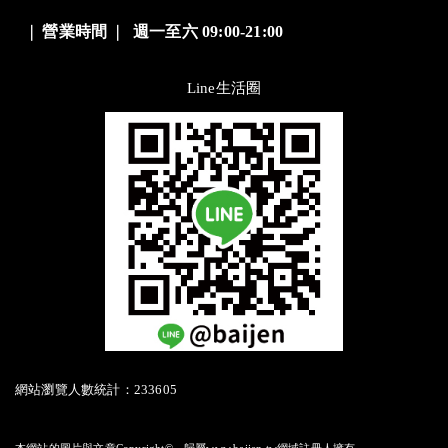
❘
營業時間
❘
週一至六 09:00-21:00
Line生活圈
網站瀏覽人數統計：233605