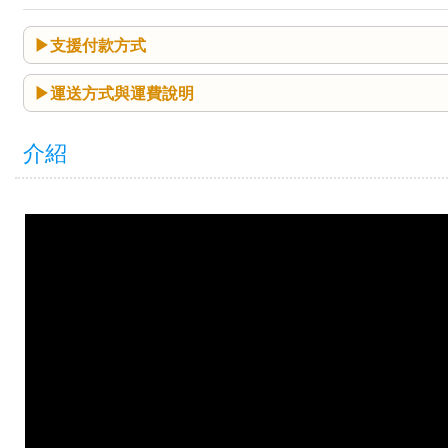
支援付款方式
運送方式與運費說明
介紹