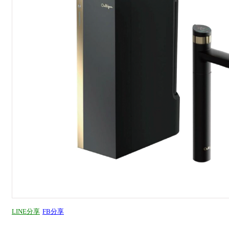
LINE分享
FB分享