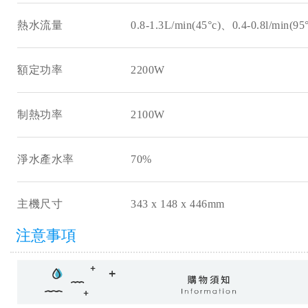
熱水流量 0.8-1.3L/min(45°c)、0.4-0.8l/min(95°
額定功率 2200W
制熱功率 2100W
淨水產水率 70%
主機尺寸 343 x 148 x 446mm
注意事項