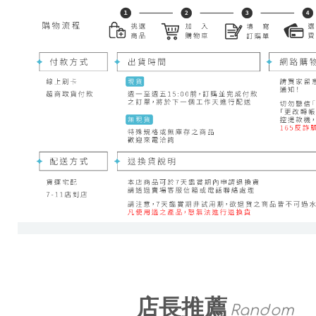
店長推薦
Random