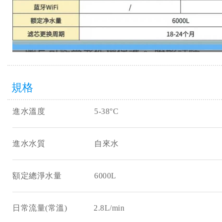
規格
進水溫度 5-38°C
進水水質 自來水
額定總淨水量 6000L
日常流量(常溫) 2.8L/min