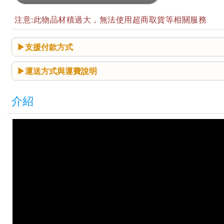
注意:此物品材積過大，無法使用超商取貨等相關服務
支援付款方式
運送方式與運費說明
介紹