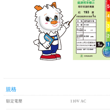
規格
額定電壓 110V AC