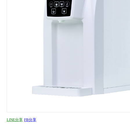
LINE分享
FB分享