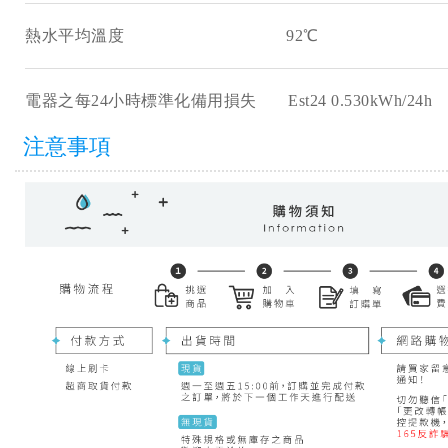
熱水平均溫度 92℃
電器之每24小時標準化備用損失 Est24 0.530kWh/24h
注意事項