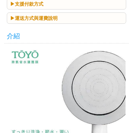
支援付款方式
運送方式與運費說明
介紹