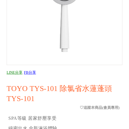
LINE分享
FB分享
TOYO TYS-101 除氯省水蓮蓬頭
TYS-101
SPA等級 居家舒壓享受
綿密出水 全新淋浴體驗