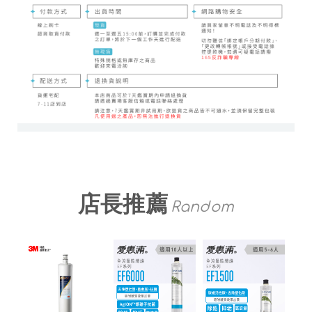
店長推薦
Random