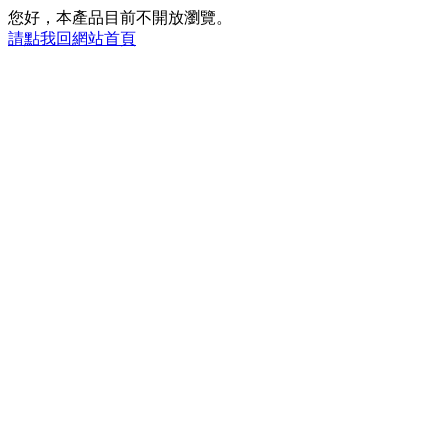
您好，本產品目前不開放瀏覽。
請點我回網站首頁