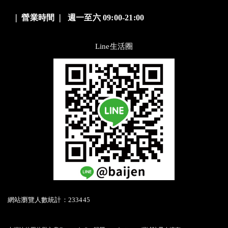
❘
營業時間
❘
週一至六 09:00-21:00
Line生活圈
網站瀏覽人數統計：233445