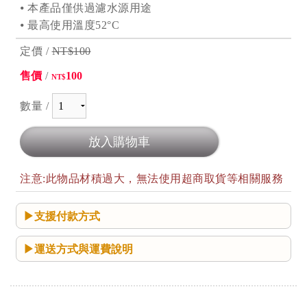
⦁ 本產品僅供過濾水源用途
⦁ 最高使用溫度52°C
定價 /
NT$100
售價
/
100
NT$
數量 /
注意:此物品材積過大，無法使用超商取貨等相關服務
支援付款方式
運送方式與運費說明