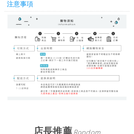
注意事項
店長推薦
Random