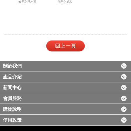
效系列淨水器
能系列濾芯
回上一頁
關於我們
產品介紹
新聞中心
會員服務
購物說明
使用政策