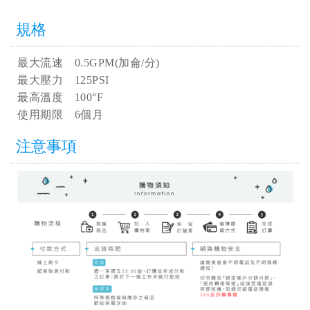
規格
最大流速 0.5GPM(加侖/分)
最大壓力 125PSI
最高溫度 100°F
使用期限 6個月
注意事項