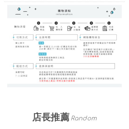
店長推薦
Random