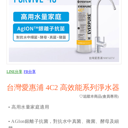
LINE分享
FB分享
台灣愛惠浦 4C2 高效能系列淨水器
• 高用水量家庭適用
• AGIon銀離子抗菌，對抗水中真菌、黴菌、酵母及細