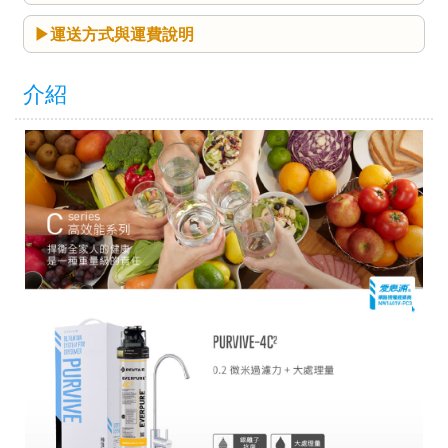
運送方式與運費說明
介紹