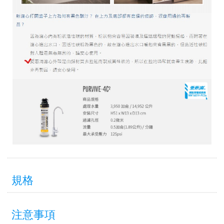
規格
注意事項