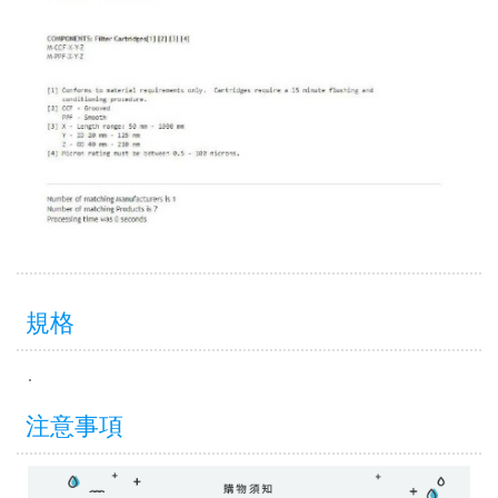
規格
.
注意事項