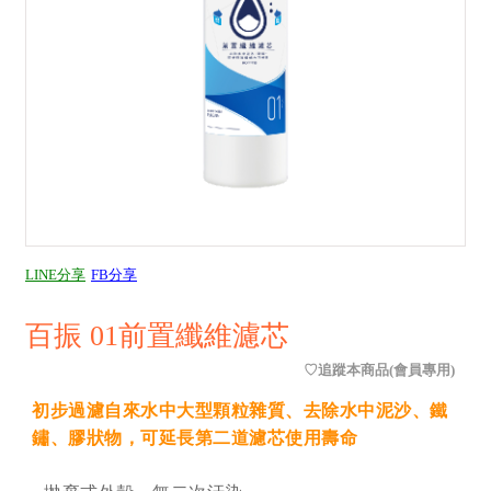
LINE分享
FB分享
百振 01前置纖維濾芯
初步過濾自來水中大型顆粒雜質、去除水中泥沙、鐵
鏽、膠狀物，可延長第二道濾芯使用壽命