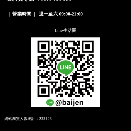
❘
營業時間
❘
週一至六 09:00-21:00
Line生活圈
網站瀏覽人數統計：233423