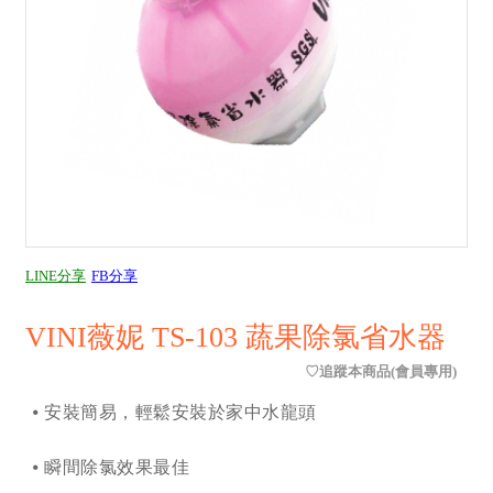
LINE分享
FB分享
VINI薇妮 TS-103 蔬果除氯省水器
⦁ 安裝簡易，輕鬆安裝於家中水龍頭
⦁ 瞬間除氯效果最佳