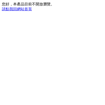
您好，本產品目前不開放瀏覽。
請點我回網站首頁