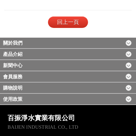
回上一頁
關於我們
產品介紹
新聞中心
會員服務
購物說明
使用政策
百振淨水實業有限公司
BAIJEN INDUSTRIAL CO., LTD