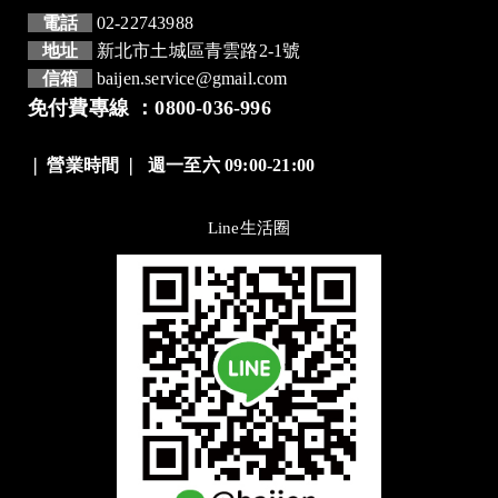
電話
02-22743988
地址
新北市土城區青雲路2-1號
信箱
baijen.service@gmail.com
免付費專線 ：0800-036-996
❘
營業時間
❘
週一至六 09:00-21:00
Line生活圈