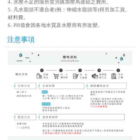
4. 水壓不足的場所需另購加壓馬達組之費用。
5. 凡水龍頭不適合者(例：伸縮水龍頭等)得另加工資、
材料費。
6. PH值會因各地水質及水壓而有所改變。
注意事項