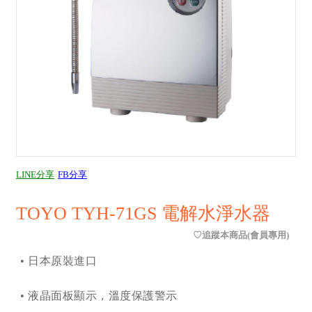
LINE分享
FB分享
TOYO TYH-71GS 電解水淨水器
• 日本原裝進口
• 液晶面板顯示，溫度保護警示