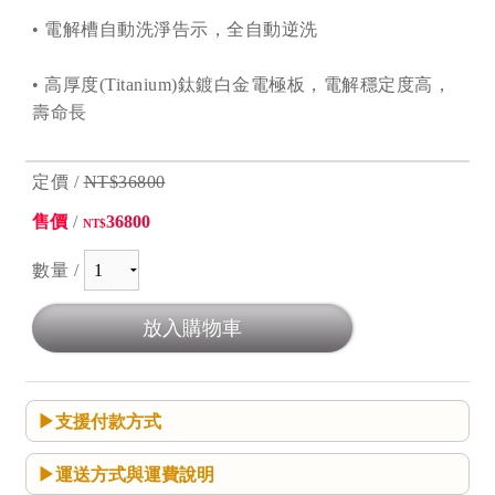
• 電解槽自動洗淨告示，全自動逆洗
• 高厚度(Titanium)鈦鍍白金電極板，電解穩定度高，
壽命長
定價 /
NT$36800
售價
/
36800
NT$
數量 /
支援付款方式
運送方式與運費說明